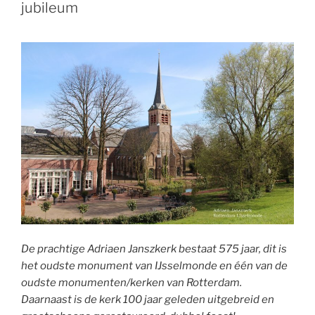
jubileum
De prachtige Adriaen Janszkerk bestaat 575 jaar, dit is
het oudste monument van IJsselmonde en één van de
oudste monumenten/kerken van Rotterdam.
Daarnaast is de kerk 100 jaar geleden uitgebreid en