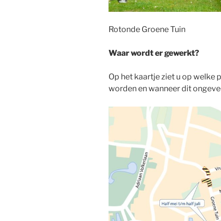
Rotonde Groene Tuin
Waar wordt er gewerkt?
Op het kaartje ziet u op welk
worden en wanneer dit ongeve