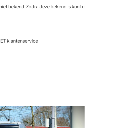
 niet bekend. Zodra deze bekend is kunt u
ET klantenservice