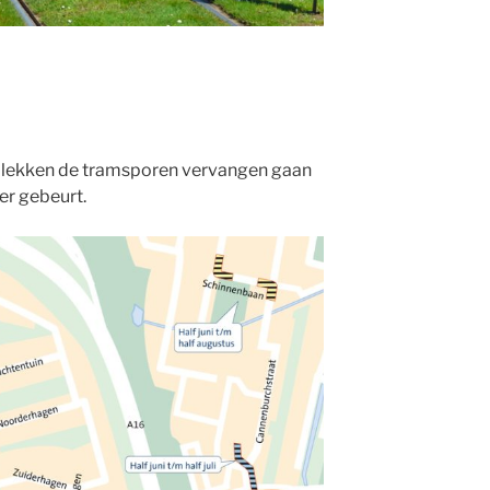
e plekken de tramsporen vervangen gaan
er gebeurt.