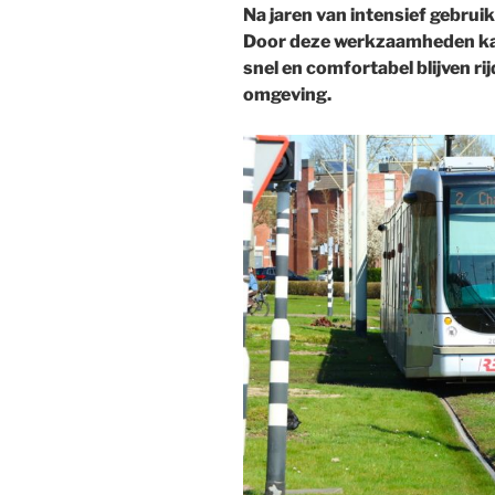
Na jaren van intensief gebruik
Door deze werkzaamheden kan 
snel en comfortabel blijven ri
omgeving.