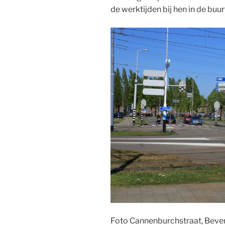
de werktijden bij hen in de buur
Foto Cannenburchstraat, Bev