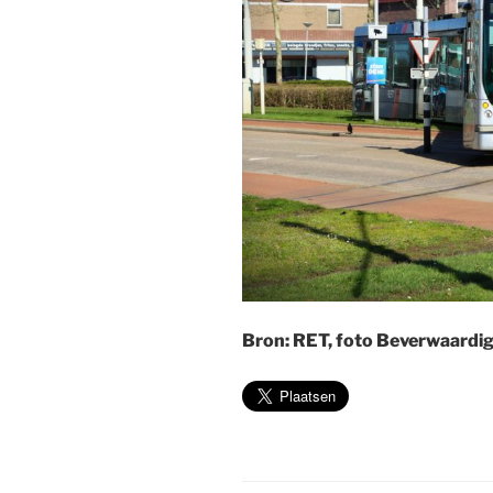
Bron: RET, foto Beverwaardi