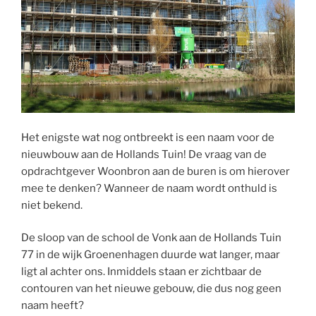
Het enigste wat nog ontbreekt is een naam voor de
nieuwbouw aan de Hollands Tuin! De vraag van de
opdrachtgever Woonbron aan de buren is om hierover
mee te denken? Wanneer de naam wordt onthuld is
niet bekend.
De sloop van de school de Vonk aan de Hollands Tuin
77 in de wijk Groenenhagen duurde wat langer, maar
ligt al achter ons. Inmiddels staan er zichtbaar de
contouren van het nieuwe gebouw, die dus nog geen
naam heeft?