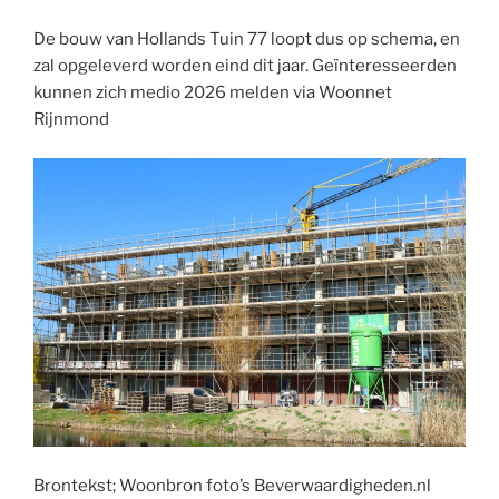
De bouw van Hollands Tuin 77 loopt dus op schema, en
zal opgeleverd worden eind dit jaar. Geïnteresseerden
kunnen zich medio 2026 melden via Woonnet
Rijnmond
Brontekst; Woonbron foto’s Beverwaardigheden.nl