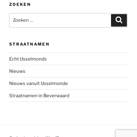
ZOEKEN
Zoeken
Zoeke
naar:
STRAATNAMEN
Echt IJsselmonds
Nieuws
Nieuws vanuit IJsselmonde
Straatnamen in Beverwaard