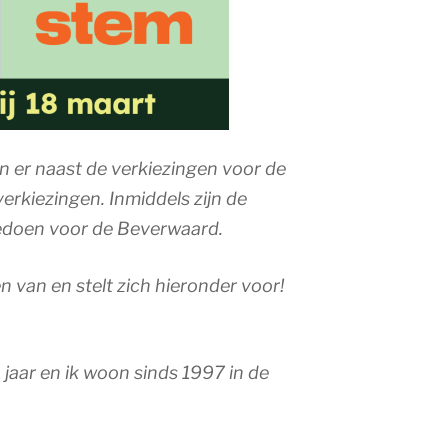
n er naast de verkiezingen voor de
rkiezingen. Inmiddels zijn de
edoen voor de Beverwaard.
 van en stelt zich hieronder voor!
jaar en ik woon sinds 1997 in de