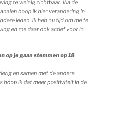
ving te weinig zichtbaar. Via de
analen hoop ik hier verandering in
dere leden. Ik heb nu tijd om me te
ving en me daar ook actief voor in
n op je gaan stemmen op 18
gierig en samen met de andere
hoop ik dat meer positiviteit in de