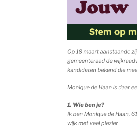
Op 18 maart aanstaande zij
gemeenteraad de wijkraadve
kandidaten bekend die me
Monique de Haan is daar een
1. Wie ben je?
Ik ben Monique de Haan, 61 
wijk met veel plezier