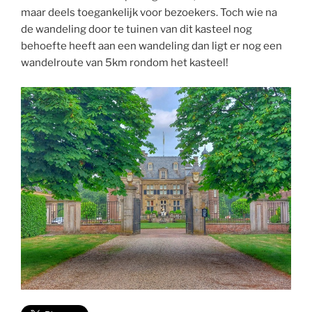
maar deels toegankelijk voor bezoekers. Toch wie na
de wandeling door te tuinen van dit kasteel nog
behoefte heeft aan een wandeling dan ligt er nog een
wandelroute van 5km rondom het kasteel!