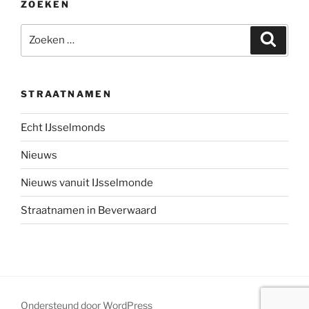
ZOEKEN
Zoeken
Zoeke
naar:
STRAATNAMEN
Echt IJsselmonds
Nieuws
Nieuws vanuit IJsselmonde
Straatnamen in Beverwaard
Ondersteund door WordPress