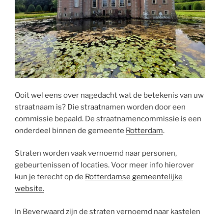
Ooit wel eens over nagedacht wat de betekenis van uw
straatnaam is? Die straatnamen worden door een
commissie bepaald. De straatnamencommissie is een
onderdeel binnen de gemeente
Rotterdam
.
Straten worden vaak vernoemd naar personen,
gebeurtenissen of locaties. Voor meer info hierover
kun je terecht op de
Rotterdamse gemeentelijke
website.
In Beverwaard zijn de straten vernoemd naar kastelen