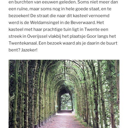
en burchten van eeuwen geleden. Soms niet meer dan
een ruïne, maar soms nog in hele goede staat, en te
bezoeken! De straat die naar dit kasteel vernoemd
werd is de Weldamsingel in de Beverwaard. Het
kasteel met haar prachtige tuin ligt in Twente een
streek in Overijssel vlakbij het plaatsje Goor langs het
Twentekanaal. Een bezoek waard als je daarin de buurt
bent? Jazeker!