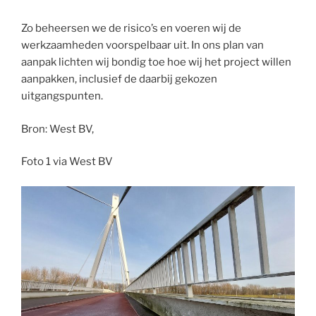
Zo beheersen we de risico’s en voeren wij de
werkzaamheden voorspelbaar uit. In ons plan van
aanpak lichten wij bondig toe hoe wij het project willen
aanpakken, inclusief de daarbij gekozen
uitgangspunten.
Bron: West BV,
Foto 1 via West BV