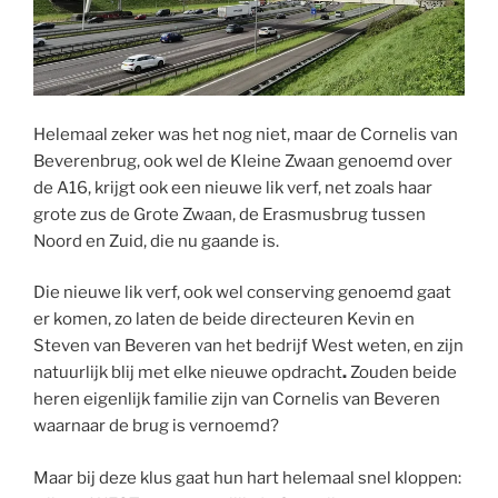
Helemaal zeker was het nog niet, maar de Cornelis van
Beverenbrug, ook wel de Kleine Zwaan genoemd over
de A16, krijgt ook een nieuwe lik verf, net zoals haar
grote zus de Grote Zwaan, de Erasmusbrug tussen
Noord en Zuid, die nu gaande is.
Die nieuwe lik verf, ook wel conserving genoemd gaat
er komen, zo laten de beide directeuren Kevin en
Steven van Beveren van het bedrijf West weten, en zijn
natuurlijk blij met elke nieuwe opdracht
.
Zouden beide
heren eigenlijk familie zijn van Cornelis van Beveren
waarnaar de brug is vernoemd?
Maar bij deze klus gaat hun hart helemaal snel kloppen: