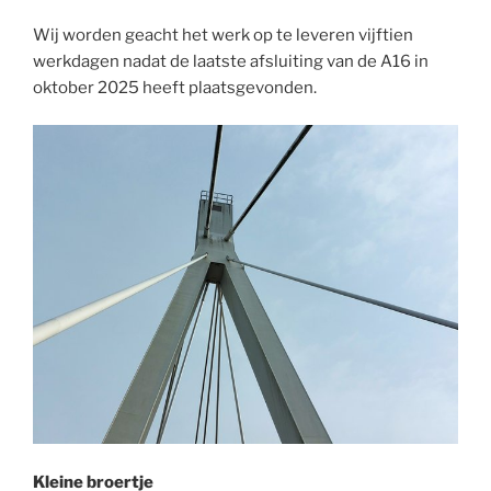
Wij worden geacht het werk op te leveren vijftien
werkdagen nadat de laatste afsluiting van de A16 in
oktober 2025 heeft plaatsgevonden.
Kleine broertje