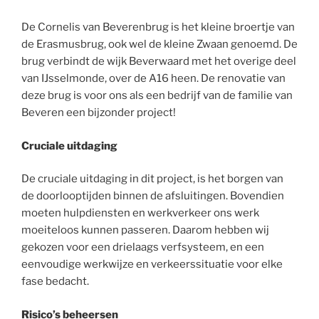
De Cornelis van Beverenbrug is het kleine broertje van
de Erasmusbrug, ook wel de kleine Zwaan genoemd. De
brug verbindt de wijk Beverwaard met het overige deel
van IJsselmonde, over de A16 heen. De renovatie van
deze brug is voor ons als een bedrijf van de familie van
Beveren een bijzonder project!
Cruciale uitdaging
De cruciale uitdaging in dit project, is het borgen van
de doorlooptijden binnen de afsluitingen. Bovendien
moeten hulpdiensten en werkverkeer ons werk
moeiteloos kunnen passeren. Daarom hebben wij
gekozen voor een drielaags verfsysteem, en een
eenvoudige werkwijze en verkeerssituatie voor elke
fase bedacht.
Risico’s beheersen