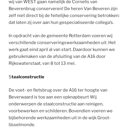
wij van WEST gaan namelijk de Cornelis van
Beverenbrug conserveren! De heren Van Beveren zijn
zelf niet direct bij de feitelijke conservering betrokken:
dat laten zij over aan hun gespecialiseerde collega’s.
In opdracht van de gemeente Rotterdam voeren wij
verschillende conserveringswerkzaamheden uit. Het
werk gaat eind april al van start. Daardoor kunnen we
gebruikmaken van de afsluiting van de A16 door
Rijkswaterstaat, van 8 tot 13 mei.
S
taalconstructie
De voet- en fietsbrug over de A16 ter hoogte van
Beverwaard is toe aan een opknapbeurt Wij
onderwerpen de staalconstructie aan reinigen,
voorbewerken en schilderen. Bovendien voeren we
bijbehorende werkzaamheden uit in de wijk Groot-
IJsselmonde.