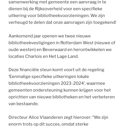
samenwerking met gemeente een aanvraag in te
dienen bij de Rijksoverheid voor een specifieke
uitkering voor bibliotheekvoorzieningen. We zijn
verheugd te delen dat onze aanvragen zijn toegekend!
Aankomend jaar openen we twee nieuwe
bibliotheekvestigingen in Rotterdam West (nieuwe of
oude westen) en Beverwaard en herontwikkelen we
locaties Charlois en Het Lage Land.
Deze financiële steun komt voort uit de regeling
‘Eenmalige specifieke uitkeringen lokale
bibliotheekvoorzieningen 2023-2024’, waarmee
gemeenten ondersteuning kunnen krijgen voor het
oprichten van nieuwe bibliotheken en het verbeteren
van bestaande.
Directeur Alice Vlaanderen zegt hierover: “We zijn
enorm trots op dit succes, omdat sterke