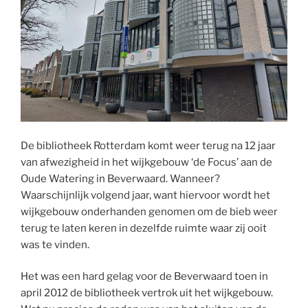
De bibliotheek Rotterdam komt weer terug na 12 jaar
van afwezigheid in het wijkgebouw ‘de Focus’ aan de
Oude Watering in Beverwaard. Wanneer?
Waarschijnlijk volgend jaar, want hiervoor wordt het
wijkgebouw onderhanden genomen om de bieb weer
terug te laten keren in dezelfde ruimte waar zij ooit
was te vinden.
Het was een hard gelag voor de Beverwaard toen in
april 2012 de bibliotheek vertrok uit het wijkgebouw.