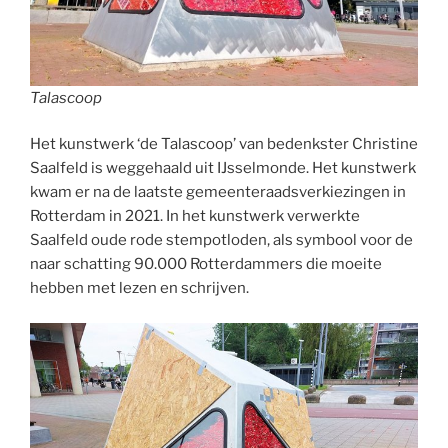
Talascoop
Het kunstwerk ‘de Talascoop’ van bedenkster Christine
Saalfeld is weggehaald uit IJsselmonde. Het kunstwerk
kwam er na de laatste gemeenteraadsverkiezingen in
Rotterdam in 2021. In het kunstwerk verwerkte
Saalfeld oude rode stempotloden, als symbool voor de
naar schatting 90.000 Rotterdammers die moeite
hebben met lezen en schrijven.