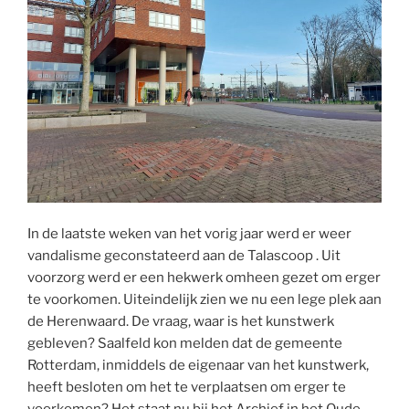
In de laatste weken van het vorig jaar werd er weer
vandalisme geconstateerd aan de Talascoop . Uit
voorzorg werd er een hekwerk omheen gezet om erger
te voorkomen. Uiteindelijk zien we nu een lege plek aan
de Herenwaard. De vraag, waar is het kunstwerk
gebleven? Saalfeld kon melden dat de gemeente
Rotterdam, inmiddels de eigenaar van het kunstwerk,
heeft besloten om het te verplaatsen om erger te