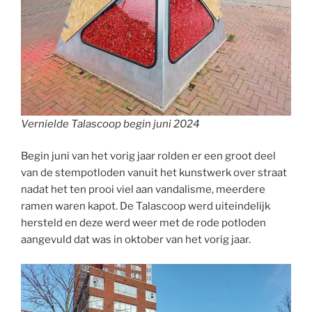
Vernielde Talascoop begin juni 2024
Begin juni van het vorig jaar rolden er een groot deel
van de stempotloden vanuit het kunstwerk over straat
nadat het ten prooi viel aan vandalisme, meerdere
ramen waren kapot. De Talascoop werd uiteindelijk
hersteld en deze werd weer met de rode potloden
aangevuld dat was in oktober van het vorig jaar.