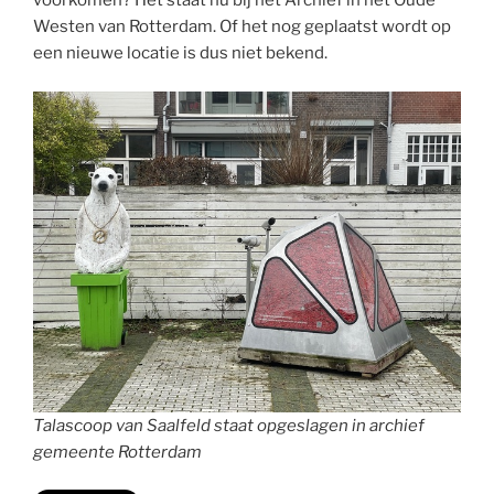
voorkomen? Het staat nu bij het Archief in het Oude
Westen van Rotterdam. Of het nog geplaatst wordt op
een nieuwe locatie is dus niet bekend.
Talascoop van Saalfeld staat opgeslagen in archief
gemeente Rotterdam