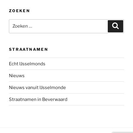
ZOEKEN
Zoeken
Zoeke
naar:
STRAATNAMEN
Echt IJsselmonds
Nieuws
Nieuws vanuit IJsselmonde
Straatnamen in Beverwaard