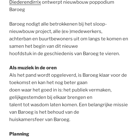
Diederendirrix
ontwerpt nieuwbouw poppodium
Baroeg
Baroeg nodigt alle betrokkenen bij het sloop-
nieuwbouw project, alle (ex-)medewerkers,
achterban en buurtbewoners uit om langs te komen en
samen het begin van dit nieuwe
hoofdstuk in de geschiedenis van Baroeg te vieren.
Als muziek in de oren
Als het pand wordt opgeleverd, is Baroeg klaar voor de
toekomst en kan het nog beter gaan
doen waar het goed in is: het publiek vermaken,
gelijkgestemden bij elkaar brengen en
talent tot wasdom laten komen. Een belangrijke missie
van Baroeg is het behoud van de
huiskamersfeer van Baroeg.
Planning