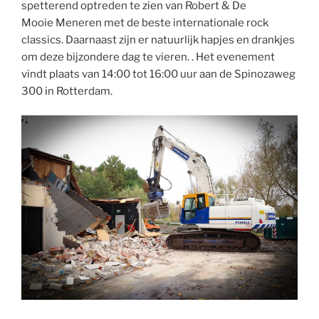
spetterend optreden te zien van Robert & De
Mooie Meneren met de beste internationale rock
classics. Daarnaast zijn er natuurlijk hapjes en drankjes
om deze bijzondere dag te vieren. . Het evenement
vindt plaats van 14:00 tot 16:00 uur aan de Spinozaweg
300 in Rotterdam.