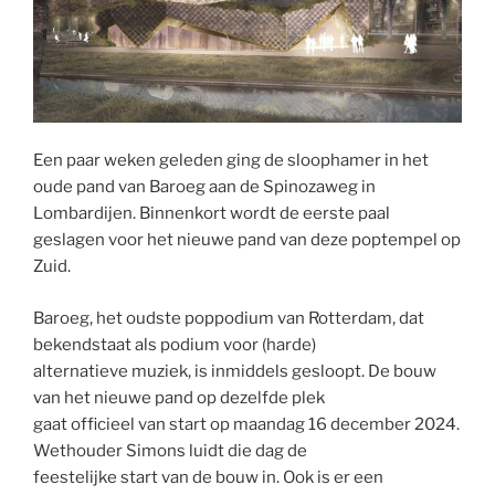
Een paar weken geleden ging de sloophamer in het
oude pand van Baroeg aan de Spinozaweg in
Lombardijen. Binnenkort wordt de eerste paal
geslagen voor het nieuwe pand van deze poptempel op
Zuid.
Baroeg, het oudste poppodium van Rotterdam, dat
bekendstaat als podium voor (harde)
alternatieve muziek, is inmiddels gesloopt. De bouw
van het nieuwe pand op dezelfde plek
gaat officieel van start op maandag 16 december 2024.
Wethouder Simons luidt die dag de
feestelijke start van de bouw in. Ook is er een