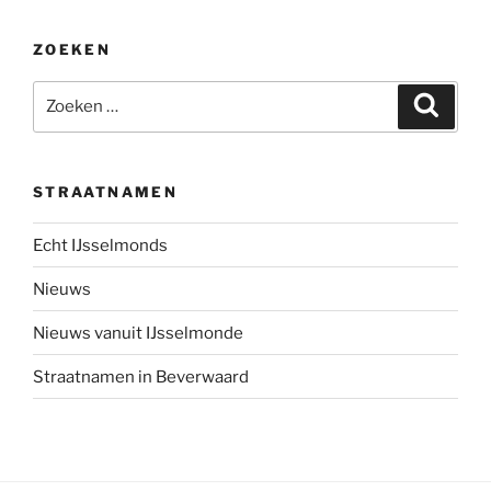
ZOEKEN
Zoeken
Zoeke
naar:
STRAATNAMEN
Echt IJsselmonds
Nieuws
Nieuws vanuit IJsselmonde
Straatnamen in Beverwaard