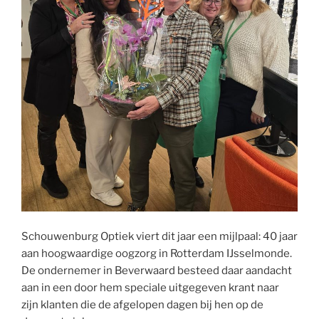
Schouwenburg Optiek viert dit jaar een mijlpaal: 40 jaar
aan hoogwaardige oogzorg in Rotterdam IJsselmonde.
De ondernemer in Beverwaard besteed daar aandacht
aan in een door hem speciale uitgegeven krant naar
zijn klanten die de afgelopen dagen bij hen op de