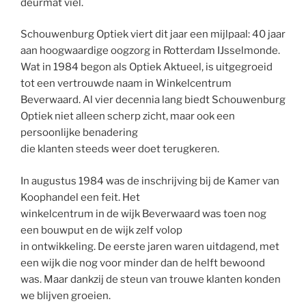
deurmat viel.
Schouwenburg Optiek viert dit jaar een mijlpaal: 40 jaar
aan hoogwaardige oogzorg in Rotterdam IJsselmonde.
Wat in 1984 begon als Optiek Aktueel, is uitgegroeid
tot een vertrouwde naam in Winkelcentrum
Beverwaard. Al vier decennia lang biedt Schouwenburg
Optiek niet alleen scherp zicht, maar ook een
persoonlijke benadering
die klanten steeds weer doet terugkeren.
In augustus 1984 was de inschrijving bij de Kamer van
Koophandel een feit. Het
winkelcentrum in de wijk Beverwaard was toen nog
een bouwput en de wijk zelf volop
in ontwikkeling. De eerste jaren waren uitdagend, met
een wijk die nog voor minder dan de helft bewoond
was. Maar dankzij de steun van trouwe klanten konden
we blijven groeien.