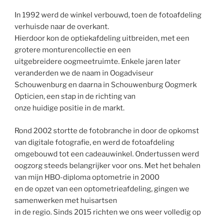
In 1992 werd de winkel verbouwd, toen de fotoafdeling
verhuisde naar de overkant.
Hierdoor kon de optiekafdeling uitbreiden, met een
grotere monturencollectie en een
uitgebreidere oogmeetruimte. Enkele jaren later
veranderden we de naam in Oogadviseur
Schouwenburg en daarna in Schouwenburg Oogmerk
Opticien, een stap in de richting van
onze huidige positie in de markt.
Rond 2002 stortte de fotobranche in door de opkomst
van digitale fotografie, en werd de fotoafdeling
omgebouwd tot een cadeauwinkel. Ondertussen werd
oogzorg steeds belangrijker voor ons. Met het behalen
van mijn HBO-diploma optometrie in 2000
en de opzet van een optometrieafdeling, gingen we
samenwerken met huisartsen
in de regio. Sinds 2015 richten we ons weer volledig op