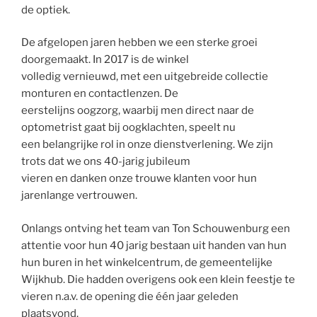
de optiek.
De afgelopen jaren hebben we een sterke groei
doorgemaakt. In 2017 is de winkel
volledig vernieuwd, met een uitgebreide collectie
monturen en contactlenzen. De
eerstelijns oogzorg, waarbij men direct naar de
optometrist gaat bij oogklachten, speelt nu
een belangrijke rol in onze dienstverlening. We zijn
trots dat we ons 40-jarig jubileum
vieren en danken onze trouwe klanten voor hun
jarenlange vertrouwen.
Onlangs ontving het team van Ton Schouwenburg een
attentie voor hun 40 jarig bestaan uit handen van hun
hun buren in het winkelcentrum, de gemeentelijke
Wijkhub. Die hadden overigens ook een klein feestje te
vieren n.a.v. de opening die één jaar geleden
plaatsvond.