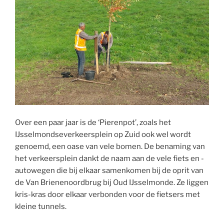
Over een paar jaar is de ‘Pierenpot’, zoals het
IJsselmondseverkeersplein op Zuid ook wel wordt
genoemd, een oase van vele bomen. De benaming van
het verkeersplein dankt de naam aan de vele fiets en -
autowegen die bij elkaar samenkomen bij de oprit van
de Van Brienenoordbrug bij Oud IJsselmonde. Ze liggen
kris-kras door elkaar verbonden voor de fietsers met
kleine tunnels.