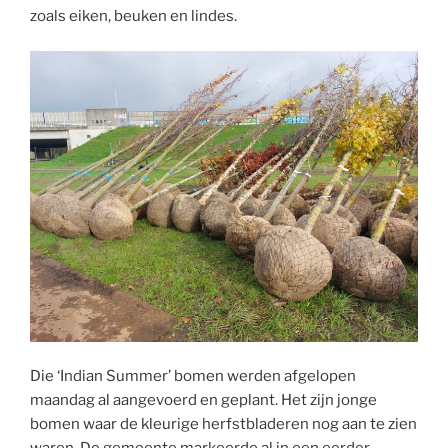
zoals eiken, beuken en lindes.
Die ‘Indian Summer’ bomen werden afgelopen
maandag al aangevoerd en geplant. Het zijn jonge
bomen waar de kleurige herfstbladeren nog aan te zien