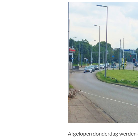
Afgelopen donderdag werden e