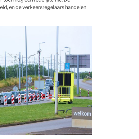
keld, en de verkeersregelaars handelen