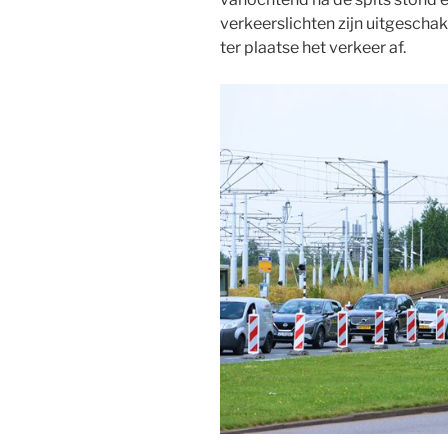
verkeerslichten zijn uitgescha
ter plaatse het verkeer af.