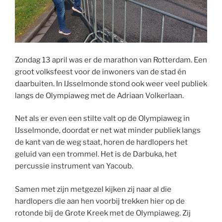
Zondag 13 april was er de marathon van Rotterdam. Een
groot volksfeest voor de inwoners van de stad én
daarbuiten. In IJsselmonde stond ook weer veel publiek
langs de Olympiaweg met de Adriaan Volkerlaan.
Net als er even een stilte valt op de Olympiaweg in
IJsselmonde, doordat er net wat minder publiek langs
de kant van de weg staat, horen de hardlopers het
geluid van een trommel. Het is de Darbuka, het
percussie instrument van Yacoub.
Samen met zijn metgezel kijken zij naar al die
hardlopers die aan hen voorbij trekken hier op de
rotonde bij de Grote Kreek met de Olympiaweg. Zij