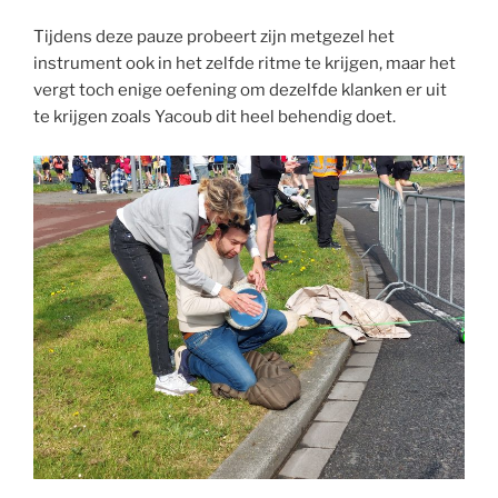
Tijdens deze pauze probeert zijn metgezel het
instrument ook in het zelfde ritme te krijgen, maar het
vergt toch enige oefening om dezelfde klanken er uit
te krijgen zoals Yacoub dit heel behendig doet.