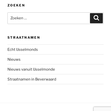
ZOEKEN
Zoeken
Zoeke
naar:
STRAATNAMEN
Echt IJsselmonds
Nieuws
Nieuws vanuit IJsselmonde
Straatnamen in Beverwaard