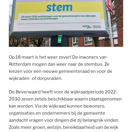
Op 18 maart is het weer zover! De inwoners van
Rotterdam mogen dan weer naar de stembus. Ze
kiezen voor een nieuwe gemeenteraad en voor de
wijkraden- of dorpsraden.
De Beverwaard heeft voor de wijkraadperiode 2022-
2030 zeven zetels beschikbaar waarin plaatsgenomen
kan worden. Via de wijkraad kunnen bewoners,
organisaties en ondernemers bij de gemeente
aandacht vragen voor dingen die zij belangrijk vinden.
Zoals meer groen, welzijn, bereikbaarheid van de wijk