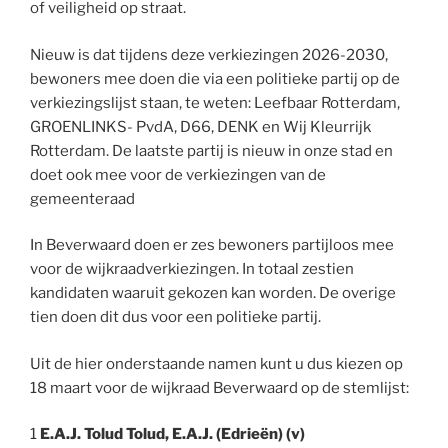
of veiligheid op straat.
Nieuw is dat tijdens deze verkiezingen 2026-2030,
bewoners mee doen die via een politieke partij op de
verkiezingslijst staan, te weten: Leefbaar Rotterdam,
GROENLINKS- PvdA, D66, DENK en Wij Kleurrijk
Rotterdam. De laatste partij is nieuw in onze stad en
doet ook mee voor de verkiezingen van de
gemeenteraad
In Beverwaard doen er zes bewoners partijloos mee
voor de wijkraadverkiezingen. In totaal zestien
kandidaten waaruit gekozen kan worden. De overige
tien doen dit dus voor een politieke partij.
Uit de hier onderstaande namen kunt u dus kiezen op
18 maart voor de wijkraad Beverwaard op de stemlijst:
1
E.A.J. Tolud Tolud, E.A.J. (Edrieën) (v)