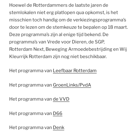
Hoewel de Rotterdammers de laatste jaren de
stemlokalen niet erg platlopen qua opkomst, is het
misschien toch handig om de verkiezingsprogramma’s
door te lezen om de stemkeuze te bepalen op 18 maart.
Deze programma’s zijn al enige tijd bekend. De
programma’s van Vrede voor Dieren, de SGP,
Rotterdam Next, Beweging Armoedebestrijding en Wij
Kleurrijk Rotterdam zijn nog niet beschikbaar.
Het programma van
Leefbaar Rotterdam
Het programma van
GroenLinks/PvdA
Het programma van
de VVD
Het programma van
D66
Het programma van
Denk