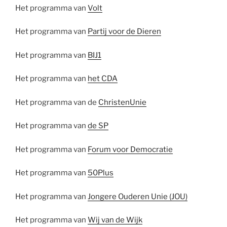
Het programma van
Volt
Het programma van
Partij voor de Dieren
Het programma van
BIJ1
Het programma van
het CDA
Het programma van de
ChristenUnie
Het programma van
de SP
Het programma van
Forum voor Democratie
Het programma van
50Plus
Het programma van
Jongere Ouderen Unie (JOU)
Het programma van
Wij van de Wijk