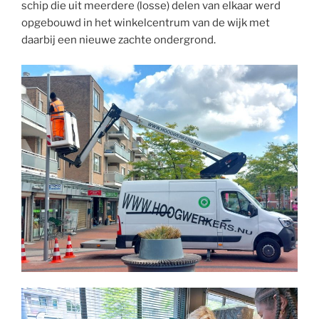
schip die uit meerdere (losse) delen van elkaar werd
opgebouwd in het winkelcentrum van de wijk met
daarbij een nieuwe zachte ondergrond.