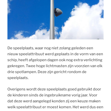
De speelplaats, waar nog niet zolang geleden een
nieuw speelattribuut werd geplaats in de vorm van een
schip, heeft afgelopen dagen ook nog extra verlichting
gekregen. Twee hoge lichtmasten zijn voorzien van elk
drie spotlampen. Deze zijn gericht rondom de
speelplaats.
Overigens wordt deze speelplaats goed gebruikt door
de kinderen sinds de ingebruikname vorig jaar. Voor
dat deze werd aangelegd konden zij een keuze maken
welk speelattribuut er moest komen. Het werd dus een