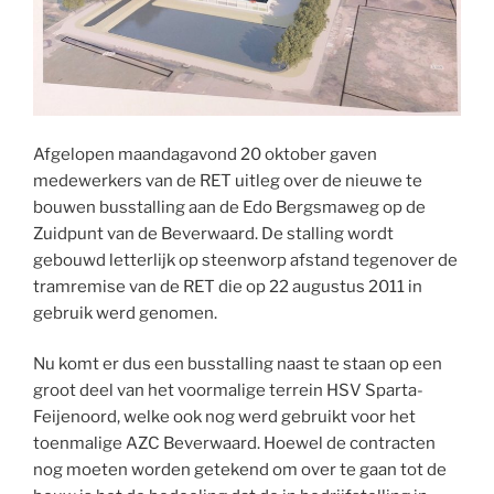
Afgelopen maandagavond 20 oktober gaven
medewerkers van de RET uitleg over de nieuwe te
bouwen busstalling aan de Edo Bergsmaweg op de
Zuidpunt van de Beverwaard. De stalling wordt
gebouwd letterlijk op steenworp afstand tegenover de
tramremise van de RET die op 22 augustus 2011 in
gebruik werd genomen.
Nu komt er dus een busstalling naast te staan op een
groot deel van het voormalige terrein HSV Sparta-
Feijenoord, welke ook nog werd gebruikt voor het
toenmalige AZC Beverwaard. Hoewel de contracten
nog moeten worden getekend om over te gaan tot de