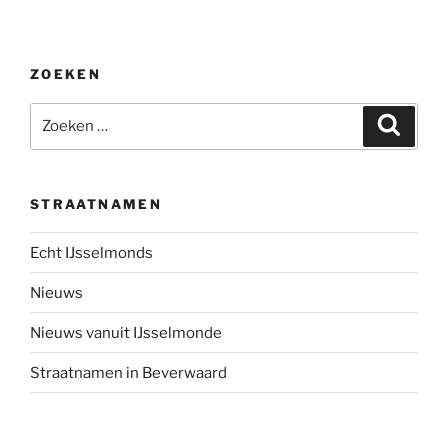
ZOEKEN
Zoeken
Zoeke
naar:
STRAATNAMEN
Echt IJsselmonds
Nieuws
Nieuws vanuit IJsselmonde
Straatnamen in Beverwaard