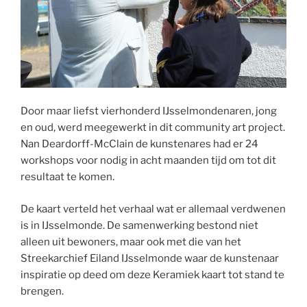
Door maar liefst vierhonderd IJsselmondenaren, jong
en oud, werd meegewerkt in dit community art project.
Nan Deardorff-McClain de kunstenares had er 24
workshops voor nodig in acht maanden tijd om tot dit
resultaat te komen.
De kaart verteld het verhaal wat er allemaal verdwenen
is in IJsselmonde. De samenwerking bestond niet
alleen uit bewoners, maar ook met die van het
Streekarchief Eiland IJsselmonde waar de kunstenaar
inspiratie op deed om deze Keramiek kaart tot stand te
brengen.