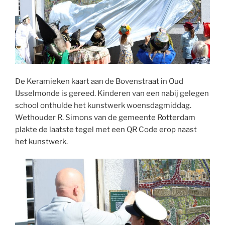
De Keramieken kaart aan de Bovenstraat in Oud
IJsselmonde is gereed. Kinderen van een nabij gelegen
school onthulde het kunstwerk woensdagmiddag.
Wethouder R. Simons van de gemeente Rotterdam
plakte de laatste tegel met een QR Code erop naast
het kunstwerk.