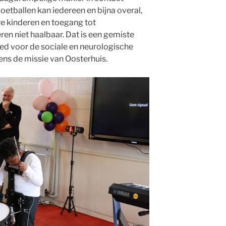
etballen kan iedereen en bijna overal,
 kinderen en toegang tot
ren niet haalbaar. Dat is een gemiste
ed voor de sociale en neurologische
ens de missie van Oosterhuis.