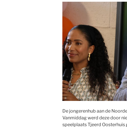
De jongerenhub aan de Noorde
Vanmiddag werd deze door nie
speelplaats Tjeerd Oosterhuis