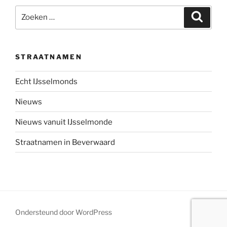
Zoeken
Zoeke
naar:
STRAATNAMEN
Echt IJsselmonds
Nieuws
Nieuws vanuit IJsselmonde
Straatnamen in Beverwaard
Ondersteund door WordPress