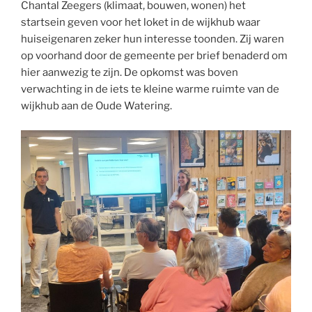
Chantal Zeegers (klimaat, bouwen, wonen) het
startsein geven voor het loket in de wijkhub waar
huiseigenaren zeker hun interesse toonden. Zij waren
op voorhand door de gemeente per brief benaderd om
hier aanwezig te zijn. De opkomst was boven
verwachting in de iets te kleine warme ruimte van de
wijkhub aan de Oude Watering.