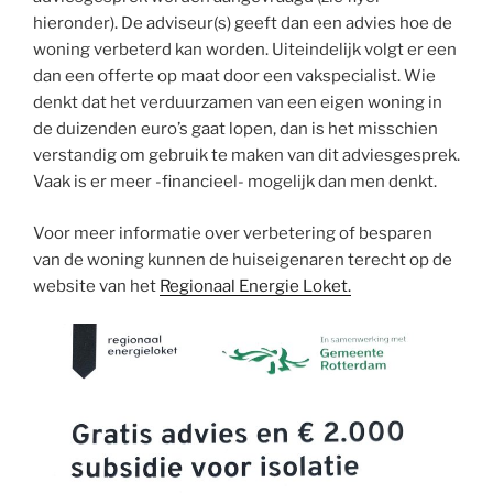
hieronder). De adviseur(s) geeft dan een advies hoe de
woning verbeterd kan worden. Uiteindelijk volgt er een
dan een offerte op maat door een vakspecialist. Wie
denkt dat het verduurzamen van een eigen woning in
de duizenden euro’s gaat lopen, dan is het misschien
verstandig om gebruik te maken van dit adviesgesprek.
Vaak is er meer -financieel- mogelijk dan men denkt.
Voor meer informatie over verbetering of besparen
van de woning kunnen de huiseigenaren terecht op de
website van het
Regionaal Energie Loket.