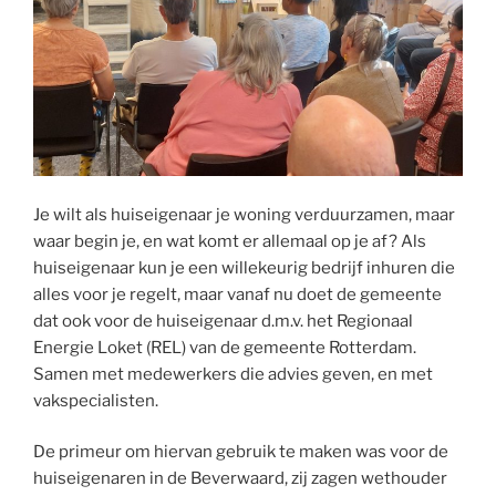
Je wilt als huiseigenaar je woning verduurzamen, maar
waar begin je, en wat komt er allemaal op je af? Als
huiseigenaar kun je een willekeurig bedrijf inhuren die
alles voor je regelt, maar vanaf nu doet de gemeente
dat ook voor de huiseigenaar d.m.v. het Regionaal
Energie Loket (REL) van de gemeente Rotterdam.
Samen met medewerkers die advies geven, en met
vakspecialisten.
De primeur om hiervan gebruik te maken was voor de
huiseigenaren in de Beverwaard, zij zagen wethouder